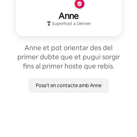
Anne
Superhost
a
Denver
Anne et pot orientar des del
primer dubte que et pugui sorgir
fins al primer hoste que rebis.
Posa't en contacte amb Anne