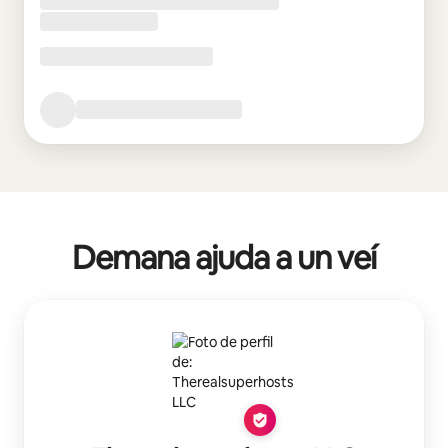
Demana ajuda a un veí