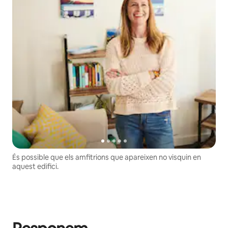
És possible que els amfitrions que apareixen no visquin en
aquest edifici.