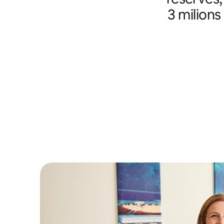
3 milions