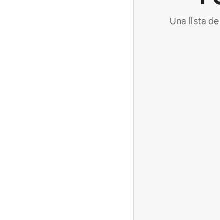
Una llista d