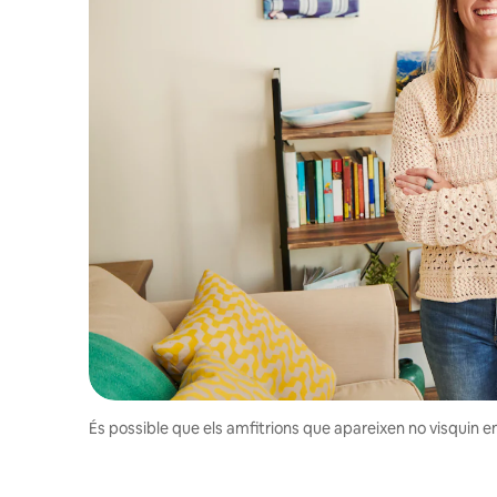
És possible que els amfitrions que apareixen no visquin en