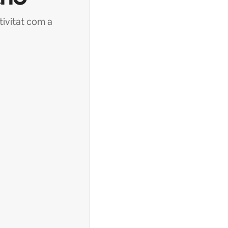
tivitat com a