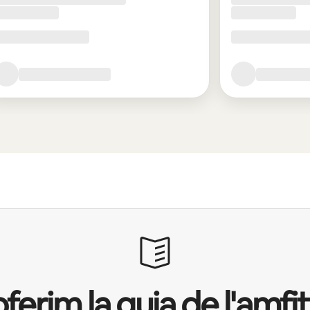
oferim la guia de l'amfit