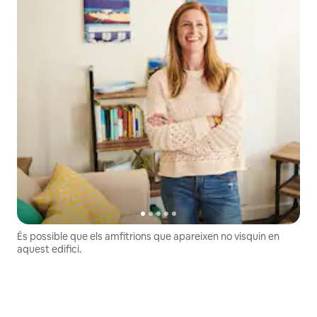
És possible que els amfitrions que apareixen no visquin en
aquest edifici.