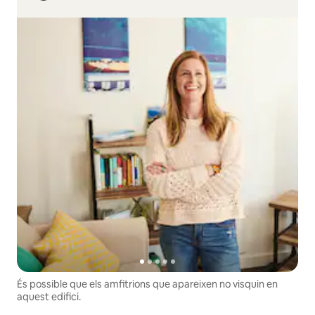
És possible que els amfitrions que apareixen no visquin en
aquest edifici.