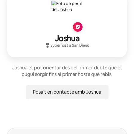
Joshua
Superhost
a
San Diego
Joshua et pot orientar des del primer dubte que et
pugui sorgir fins al primer hoste que rebis.
Posa't en contacte amb Joshua