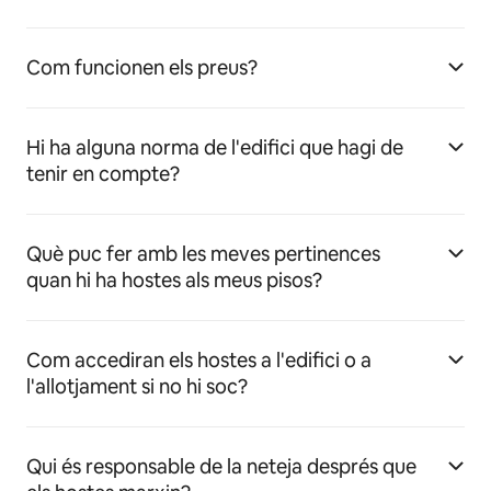
Com funcionen els preus?
Hi ha alguna norma de l'edifici que hagi de
tenir en compte?
Què puc fer amb les meves pertinences
quan hi ha hostes als meus pisos?
Com accediran els hostes a l'edifici o a
l'allotjament si no hi soc?
Qui és responsable de la neteja després que