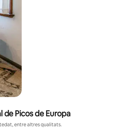
al de Picos de Europa
edat, entre altres qualitats.