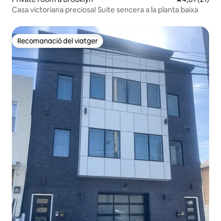
Casa victoriana preciosa! Suite sencera a la planta baixa
Recomanació del viatger
Recomanació del viatger