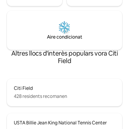
Aire condicionat
Altres llocs d'interès populars vora Citi
Field
Citi Field
428 residents recomanen
USTA Billie Jean King National Tennis Center