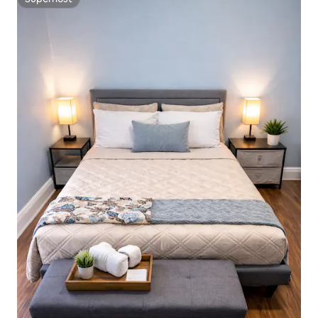
Superhost