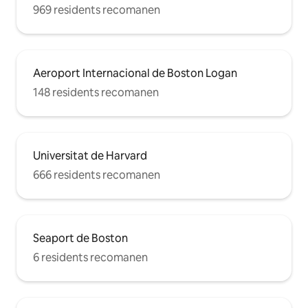
969 residents recomanen
Aeroport Internacional de Boston Logan
148 residents recomanen
Universitat de Harvard
666 residents recomanen
Seaport de Boston
6 residents recomanen