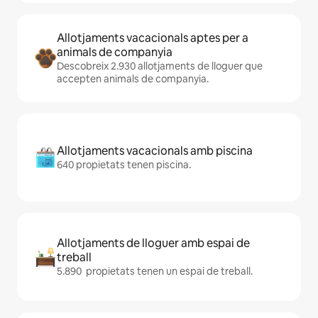
Allotjaments vacacionals aptes per a
animals de companyia
Descobreix 2.930 allotjaments de lloguer que
accepten animals de companyia.
Allotjaments vacacionals amb piscina
640 propietats tenen piscina.
Allotjaments de lloguer amb espai de
treball
5.890 propietats tenen un espai de treball.