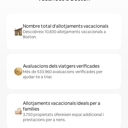
Nombre total d'allotjaments vacacionals
Descobreix 10.830 allotjaments vacacionals a
Boston.
Avaluacions dels viatgers verificades
Més de 533.960 avaluacions verificades per
ajudar-te a triar.
Allotjaments vacacionals ideals per a
famílies
3.750 propietats ofereixen espai addicional i
prestacions per a nens.