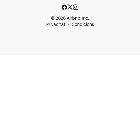
© 2026 Airbnb, Inc.
Privacitat
Condicions