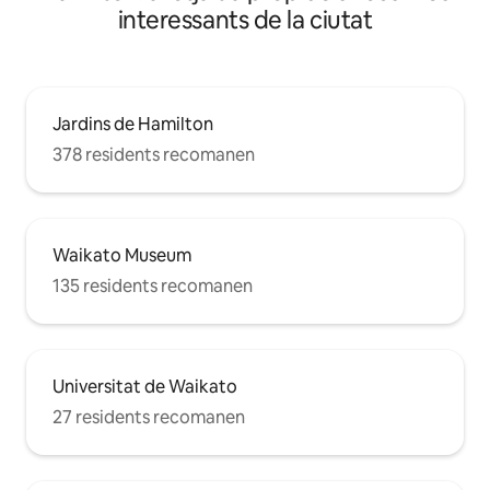
interessants de la ciutat
Jardins de Hamilton
378 residents recomanen
Waikato Museum
135 residents recomanen
Universitat de Waikato
27 residents recomanen