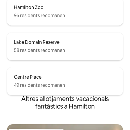
Hamilton Zoo
95 residents recomanen
Lake Domain Reserve
58 residents recomanen
Centre Place
49 residents recomanen
Altres allotjaments vacacionals
fantàstics a Hamilton