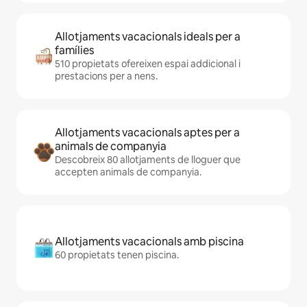
Allotjaments vacacionals ideals per a
famílies
510 propietats ofereixen espai addicional i
prestacions per a nens.
Allotjaments vacacionals aptes per a
animals de companyia
Descobreix 80 allotjaments de lloguer que
accepten animals de companyia.
Allotjaments vacacionals amb piscina
60 propietats tenen piscina.