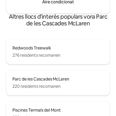
Aire condicionat
Altres llocs d'interès populars vora Parc
de les Cascades McLaren
Redwoods Treewalk
276 residents recomanen
Parc de les Cascades McLaren
220 residents recomanen
Piscines Termals del Mont