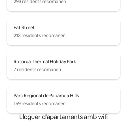
293 residents recomanen
Eat Street
213 residents recomanen
Rotorua Thermal Holiday Park
7 residents recomanen
Parc Regional de Papamoa Hills
159 residents recomanen
Lloguer d'apartaments amb wifi