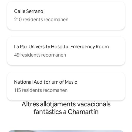
Calle Serrano
210 residents recomanen
La Paz University Hospital Emergency Room
49 residents recomanen
National Auditorium of Music
115 residents recomanen
Altres allotjaments vacacionals
fantàstics a Chamartín