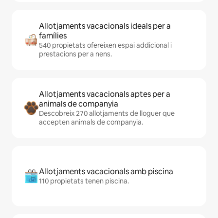
Allotjaments vacacionals ideals per a
famílies
540 propietats ofereixen espai addicional i
prestacions per a nens.
Allotjaments vacacionals aptes per a
animals de companyia
Descobreix 270 allotjaments de lloguer que
accepten animals de companyia.
Allotjaments vacacionals amb piscina
110 propietats tenen piscina.