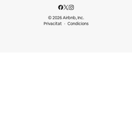
© 2026 Airbnb, Inc.
Privacitat
Condicions