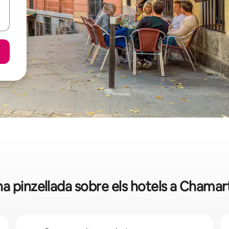
a pinzellada sobre els hotels a Chamar