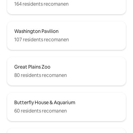
164 residents recomanen
Washington Pavilion
107 residents recomanen
Great Plains Zoo
80 residents recomanen
Butterfly House & Aquarium
60 residents recomanen