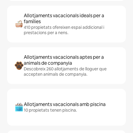
Allotjaments vacacionals ideals per a
famílies
410 propietats ofereixen espai addicional i
prestacions per a nens.
Allotjaments vacacionals aptes per a
animals de companyia
Descobreix 260 allotjaments de lloguer que
accepten animals de companyia.
Allotjaments vacacionals amb piscina
10 propietats tenen piscina.