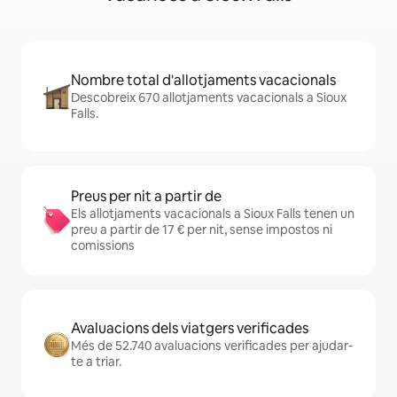
Nombre total d'allotjaments vacacionals
Descobreix 670 allotjaments vacacionals a Sioux
Falls.
Preus per nit a partir de
Els allotjaments vacacionals a Sioux Falls tenen un
preu a partir de 17 € per nit, sense impostos ni
comissions
Avaluacions dels viatgers verificades
Més de 52.740 avaluacions verificades per ajudar-
te a triar.