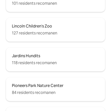
101 residents recomanen
Lincoln Children's Zoo
127 residents recomanen
Jardins Hundits
118 residents recomanen
Pioneers Park Nature Center
84 residents recomanen