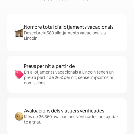
Nombre total d'allotjaments vacacionals
Descobreix 580 allotjaments vacacionals a
Lincoln.
Preus per nit a partir de
Els allotjaments vacacionals a Lincoln tenen un
preu a partir de 26 € per nit, sense impostos ni
comissions
Avaluacions dels viatgers verificades
Més de 36.360 avaluacions verificades per ajudar-
te a triar.