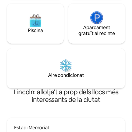
Aparcament
Piscina
gratuït al recinte
Aire condicionat
Lincoln: allotja't a prop dels llocs més
interessants de la ciutat
Estadi Memorial