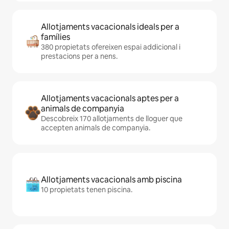
Allotjaments vacacionals ideals per a
famílies
380 propietats ofereixen espai addicional i
prestacions per a nens.
Allotjaments vacacionals aptes per a
animals de companyia
Descobreix 170 allotjaments de lloguer que
accepten animals de companyia.
Allotjaments vacacionals amb piscina
10 propietats tenen piscina.