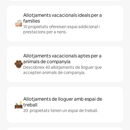
Allotjaments vacacionals ideals per a
famílies
10 propietats ofereixen espai addicional i
prestacions per a nens.
Allotjaments vacacionals aptes per a
animals de companyia
Descobreix 40 allotjaments de lloguer que
accepten animals de companyia.
Allotjaments de lloguer amb espai de
treball
20 propietats tenen un espai de treball.