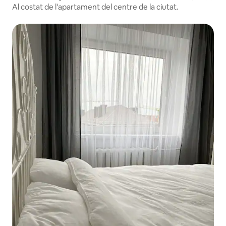
Al costat de l'apartament del centre de la ciutat.