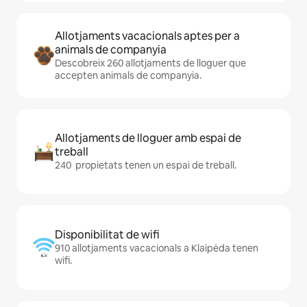
Allotjaments vacacionals aptes per a
animals de companyia
Descobreix 260 allotjaments de lloguer que
accepten animals de companyia.
Allotjaments de lloguer amb espai de
treball
240 propietats tenen un espai de treball.
Disponibilitat de wifi
910 allotjaments vacacionals a Klaipėda tenen
wifi.