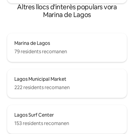
Altres llocs d'interès populars vora
Marina de Lagos
Marina de Lagos
79 residents recomanen
Lagos Municipal Market
222 residents recomanen
Lagos Surf Center
153 residents recomanen