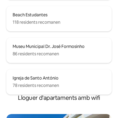
Beach Estudantes
118 residents recomanen
Museu Municipal Dr. José Formosinho
86 residents recomanen
Igreja de Santo António
78 residents recomanen
Lloguer d'apartaments amb wifi