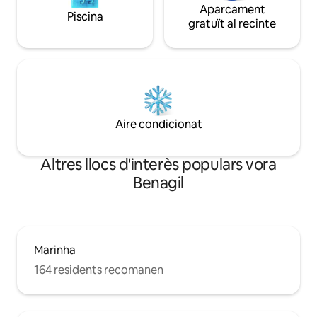
Aparcament
Piscina
gratuït al recinte
Aire condicionat
Altres llocs d'interès populars vora
Benagil
Marinha
164 residents recomanen