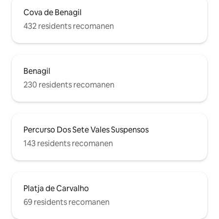
Cova de Benagil
432 residents recomanen
Benagil
230 residents recomanen
Percurso Dos Sete Vales Suspensos
143 residents recomanen
Platja de Carvalho
69 residents recomanen