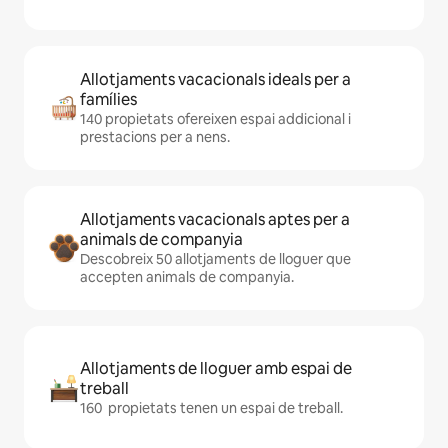
Allotjaments vacacionals ideals per a
famílies
140 propietats ofereixen espai addicional i
prestacions per a nens.
Allotjaments vacacionals aptes per a
animals de companyia
Descobreix 50 allotjaments de lloguer que
accepten animals de companyia.
Allotjaments de lloguer amb espai de
treball
160 propietats tenen un espai de treball.