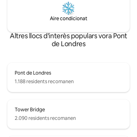
Aire condicionat
Altres llocs d'interès populars vora Pont
de Londres
Pont de Londres
1.188 residents recomanen
Tower Bridge
2.090 residents recomanen