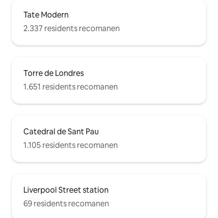
Tate Modern
2.337 residents recomanen
Torre de Londres
1.651 residents recomanen
Catedral de Sant Pau
1.105 residents recomanen
Liverpool Street station
69 residents recomanen