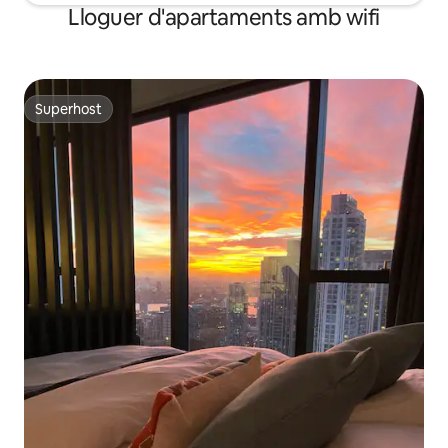
Lloguer d'apartaments amb wifi
Superhost
Superhost