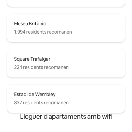
Museu Britànic
1.994 residents recomanen
Square Trafalgar
224 residents recomanen
Estadi de Wembley
837 residents recomanen
Lloguer d'apartaments amb wifi