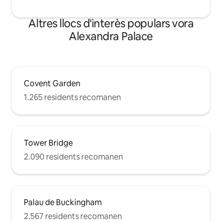
Altres llocs d'interès populars vora
Alexandra Palace
Covent Garden
1.265 residents recomanen
Tower Bridge
2.090 residents recomanen
Palau de Buckingham
2.567 residents recomanen