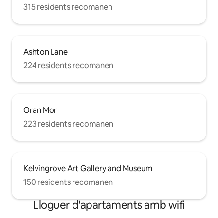
315 residents recomanen
Ashton Lane
224 residents recomanen
Oran Mor
223 residents recomanen
Kelvingrove Art Gallery and Museum
150 residents recomanen
Lloguer d'apartaments amb wifi