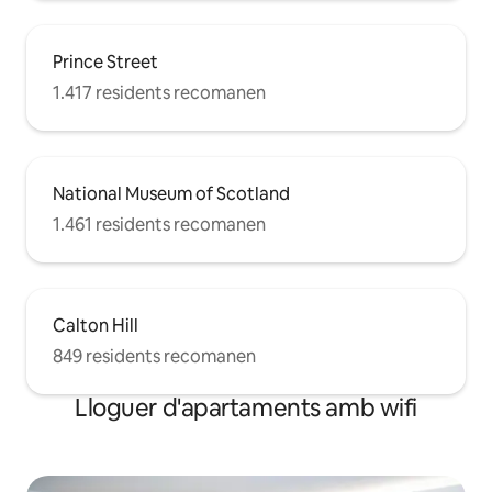
Prince Street
1.417 residents recomanen
National Museum of Scotland
1.461 residents recomanen
Calton Hill
849 residents recomanen
Lloguer d'apartaments amb wifi