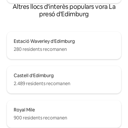
Altres llocs d'interès populars vora La
presó d'Edimburg
Estació Waverley d'Edimburg
280 residents recomanen
Castell d'Edimburg
2.489 residents recomanen
Royal Mile
900 residents recomanen