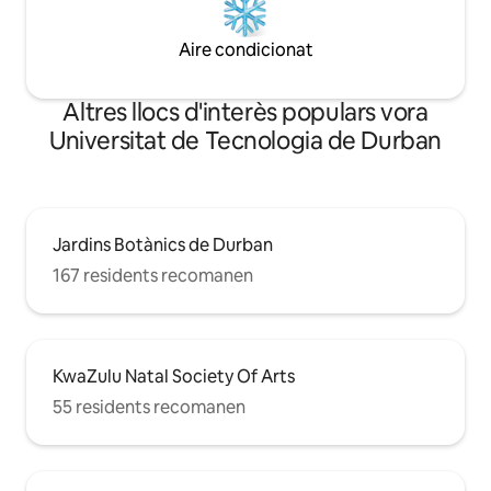
Aire condicionat
Altres llocs d'interès populars vora
Universitat de Tecnologia de Durban
Jardins Botànics de Durban
167 residents recomanen
KwaZulu Natal Society Of Arts
55 residents recomanen