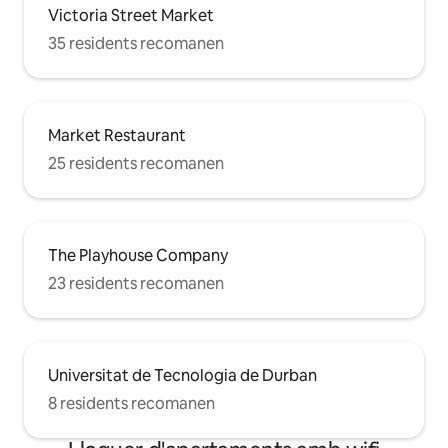
Victoria Street Market
35 residents recomanen
Market Restaurant
25 residents recomanen
The Playhouse Company
23 residents recomanen
Universitat de Tecnologia de Durban
8 residents recomanen