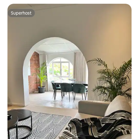
Superhost
Superhost