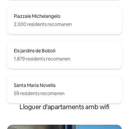
Piazzale Michelangelo
2.000 residents recomanen
Els jardins de Boboli
1.879 residents recomanen
Santa Maria Novella
59 residents recomanen
Lloguer d'apartaments amb wifi