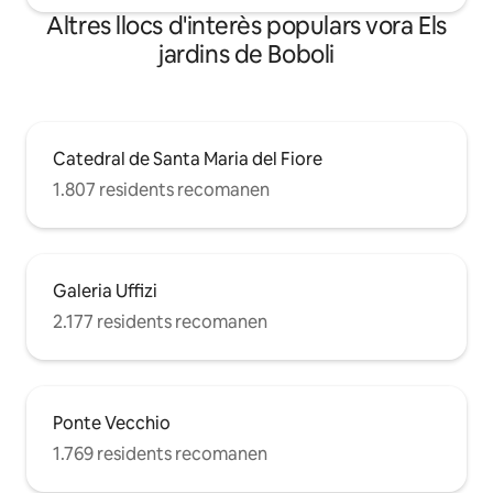
Altres llocs d'interès populars vora Els
jardins de Boboli
Catedral de Santa Maria del Fiore
1.807 residents recomanen
Galeria Uffizi
2.177 residents recomanen
Ponte Vecchio
1.769 residents recomanen