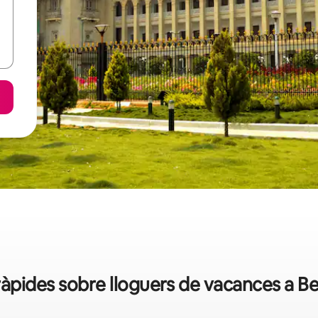
àpides sobre lloguers de vacances a B