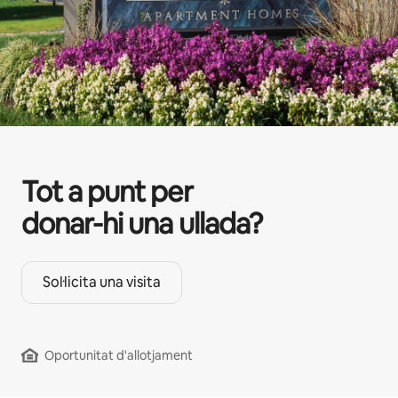
Tot a punt per
donar-hi una ullada?
Sol·licita una visita
Oportunitat d'allotjament