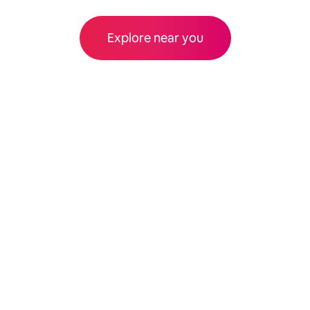
Explore near you