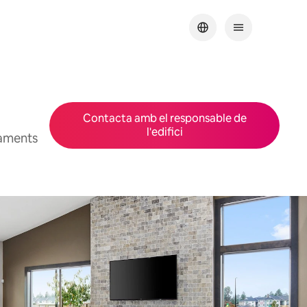
Contacta amb el responsable de
l'edifici
jaments