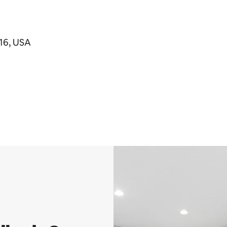
016, USA