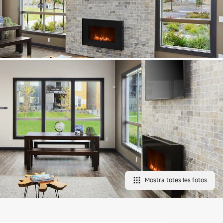
Mostra totes les fotos