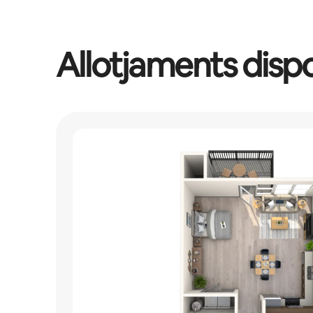
Allotjaments disp