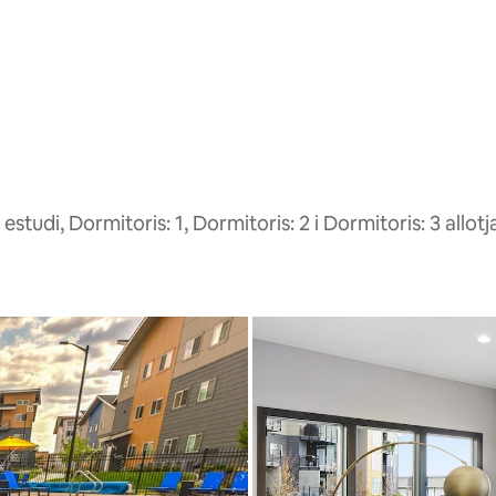
studi, Dormitoris: 1, Dormitoris: 2 i Dormitoris: 3 allot