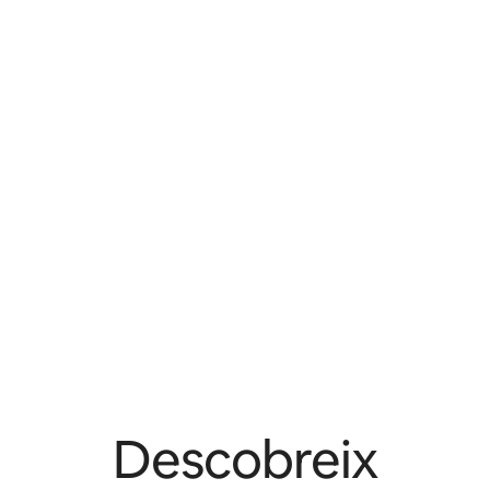
Descobreix