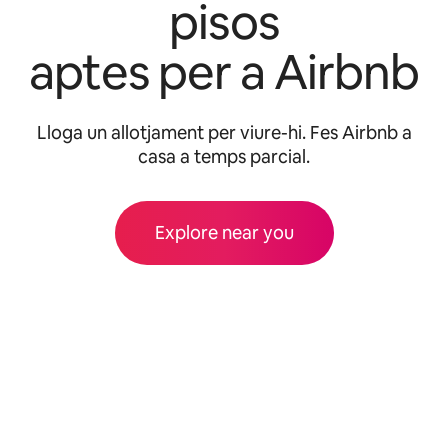
pisos
aptes per a Airbnb
Lloga un allotjament per viure-hi. Fes Airbnb a
casa a temps parcial.
Explore near you