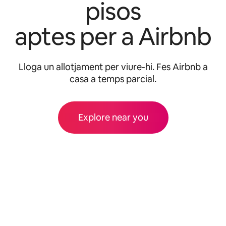
pisos
aptes per a Airbnb
Lloga un allotjament per viure-hi. Fes Airbnb a
casa a temps parcial.
Explore near you