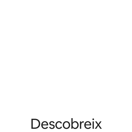
Descobreix