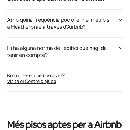
Amb quina freqüència puc oferir el meu pis
a Heatherbrae a través d'Airbnb?
Hi ha alguna norma de l'edifici que hagi de
tenir en compte?
No trobes el que buscaves?
Visita el Centre d'ajuda
Més pisos aptes per a Airbnb