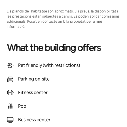
Els plànols de l'habitatge són aproximats. Els preus, la disponibilitat i
les prestacions estan subjectes a canvis. Es poden aplicar comissions
addicionals. Posa't en contacte amb la propietat per a més
informació.
What the building offers
Pet friendly (with restrictions)
Parking on-site
Fitness center
Pool
Business center