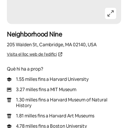
Neighborhood Nine
205 Walden St, Cambridge, MA 02140, USA
Visita el lloc web de l'edifici
Què hi ha a prop?
1.55 milles fins a Harvard University
3.27 milles fins a MIT Museum
1.30 milles fins a Harvard Museum of Natural
History
1.81 milles fins a Harvard Art Museums
4.78 milles fins a Boston University