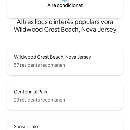
Aire condicionat
Altres llocs d'interès populars vora
Wildwood Crest Beach, Nova Jersey
Wildwood Crest Beach, Nova Jersey
57 residents recomanen
Centennial Park
29 residents recomanen
Sunset Lake