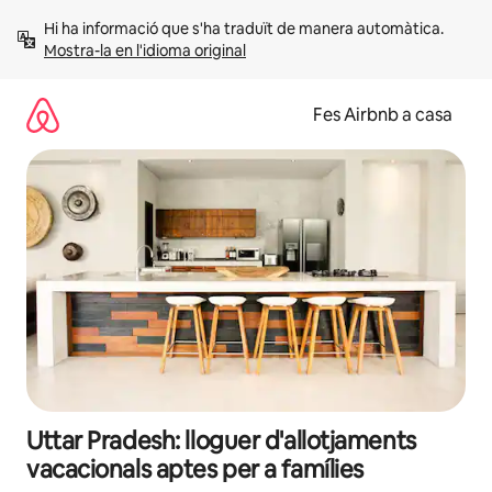
Salta
Hi ha informació que s'ha traduït de manera automàtica. 
Mostra-la en l'idioma original
Fes Airbnb a casa
Uttar Pradesh: lloguer d'allotjaments
vacacionals aptes per a famílies