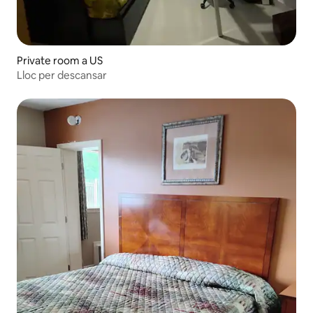
Private room a US
Lloc per descansar