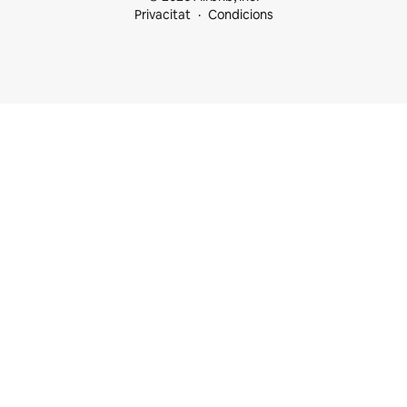
Privacitat
Condicions