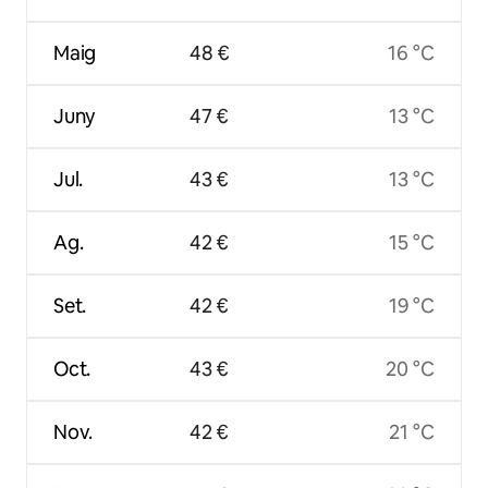
Maig
48 €
16 °C
Juny
47 €
13 °C
Jul.
43 €
13 °C
Ag.
42 €
15 °C
Set.
42 €
19 °C
Oct.
43 €
20 °C
Nov.
42 €
21 °C