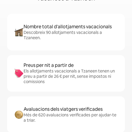
Nombre total d'allotjaments vacacionals
Descobreix 90 allotjaments vacacionals a
Tzaneen.
Preus per nit a partir de
Els allotjaments vacacionals a Tzaneen tenen un
preu a partir de 26 € per nit, sense impostos ni
comissions
Avaluacions dels viatgers verificades
Més de 620 avaluacions verificades per ajudar-te
a triar.