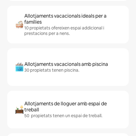
Allotjaments vacacionals ideals per a
famílies
10 propietats ofereixen espai addicional i
prestacions per a nens.
Allotjaments vacacionals amb piscina
30 propietats tenen piscina.
Allotjaments de lloguer amb espai de
treball
50 propietats tenen un espai de treball.