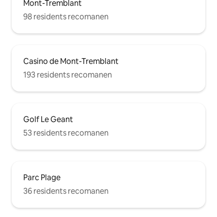
Mont-Tremblant
98 residents recomanen
Casino de Mont-Tremblant
193 residents recomanen
Golf Le Geant
53 residents recomanen
Parc Plage
36 residents recomanen