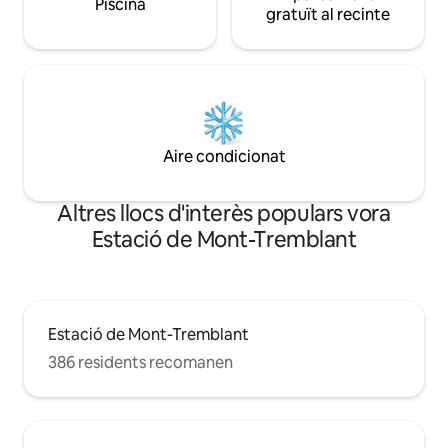
Piscina
gratuït al recinte
Aire condicionat
Altres llocs d'interès populars vora
Estació de Mont-Tremblant
Estació de Mont-Tremblant
386 residents recomanen