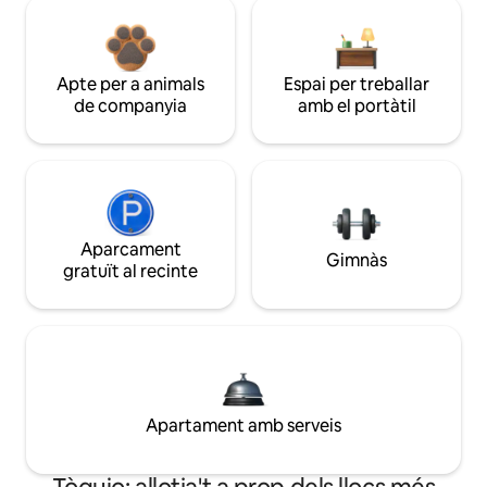
Apte per a animals
Espai per treballar
de companyia
amb el portàtil
Aparcament
Gimnàs
gratuït al recinte
Apartament amb serveis