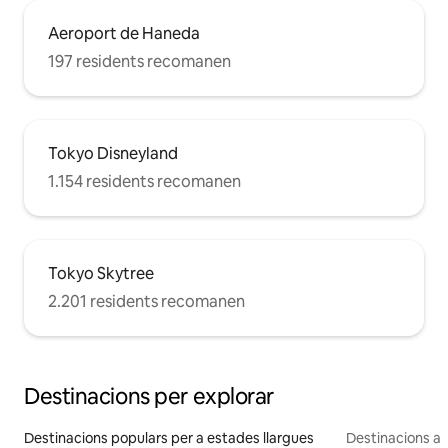
Aeroport de Haneda
197 residents recomanen
Tokyo Disneyland
1.154 residents recomanen
Tokyo Skytree
2.201 residents recomanen
Destinacions per explorar
Destinacions populars per a estades llargues
Destinacions a 