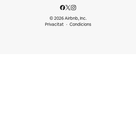
© 2026 Airbnb, Inc.
Privacitat
Condicions