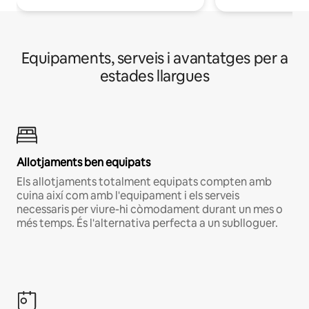
Equipaments, serveis i avantatges per a
estades llargues
Allotjaments ben equipats
Els allotjaments totalment equipats compten amb
cuina així com amb l'equipament i els serveis
necessaris per viure-hi còmodament durant un mes o
més temps. És l'alternativa perfecta a un sublloguer.