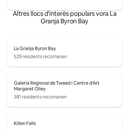
Altres llocs d'interès populars vora La
Granja Byron Bay
La Granja Byron Bay
529 residents recomanen
Galeria Regional de Tweed i Centre d'Art
Margaret Olley
381 residents recomanen
Killen Falls