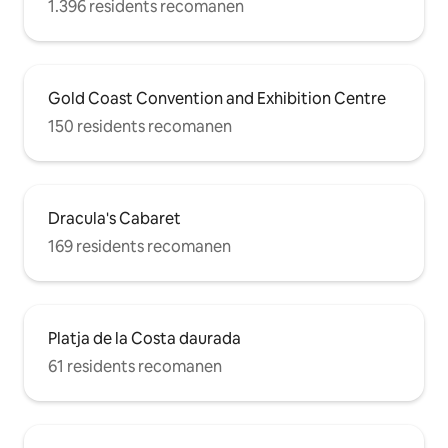
1.396 residents recomanen
Gold Coast Convention and Exhibition Centre
150 residents recomanen
Dracula's Cabaret
169 residents recomanen
Platja de la Costa daurada
61 residents recomanen