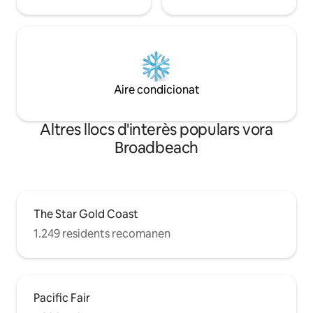
Aire condicionat
Altres llocs d'interès populars vora
Broadbeach
The Star Gold Coast
1.249 residents recomanen
Pacific Fair