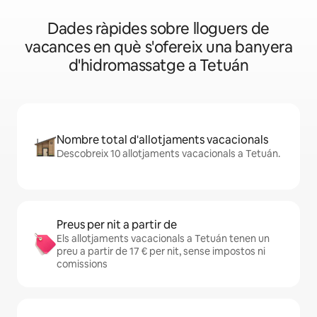
Dades ràpides sobre lloguers de
vacances en què s'ofereix una banyera
d'hidromassatge a Tetuán
Nombre total d'allotjaments vacacionals
Descobreix 10 allotjaments vacacionals a Tetuán.
Preus per nit a partir de
Els allotjaments vacacionals a Tetuán tenen un
preu a partir de 17 € per nit, sense impostos ni
comissions