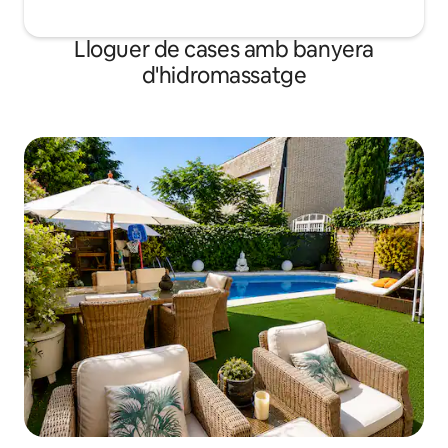
Lloguer de cases amb banyera
d'hidromassatge