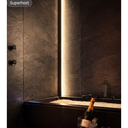
Superhost
Superhost