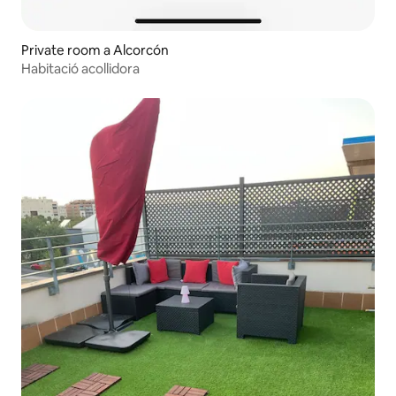
Private room a Alcorcón
Habitació acollidora