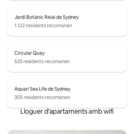
Jardí Botànic Reial de Sydney
1.122 residents recomanen
Circular Quay
525 residents recomanen
Aquari Sea Life de Sydney
305 residents recomanen
Lloguer d'apartaments amb wifi