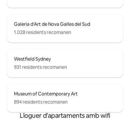
Galeria d'Art de Nova Gal·les del Sud
1.028 residents recomanen
Westfield Sydney
931 residents recomanen
Museum of Contemporary Art
894 residents recomanen
Lloguer d'apartaments amb wifi