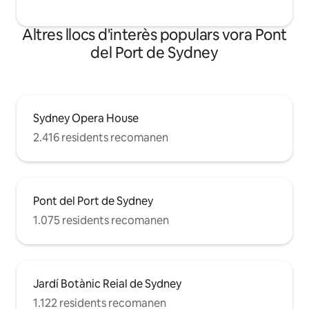
Altres llocs d'interès populars vora Pont
del Port de Sydney
Sydney Opera House
2.416 residents recomanen
Pont del Port de Sydney
1.075 residents recomanen
Jardí Botànic Reial de Sydney
1.122 residents recomanen