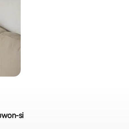
uwon-si