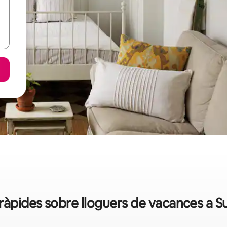
ràpides sobre lloguers de vacances a S