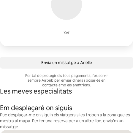
Xef
Envia un missatge a Arielle
Per tal de protegir els teus pagaments, fes servir
sempre Airbnb per enviar diners i posar-te en
contacte amb els amfitrions.
Les meves especialitats
Em desplaçaré on siguis
Puc desplaçar-me on siguin els viatgers si es troben a la zona que es
mostra al mapa. Per fer una reserva per a un altre lloc, envia'm un
missatge.