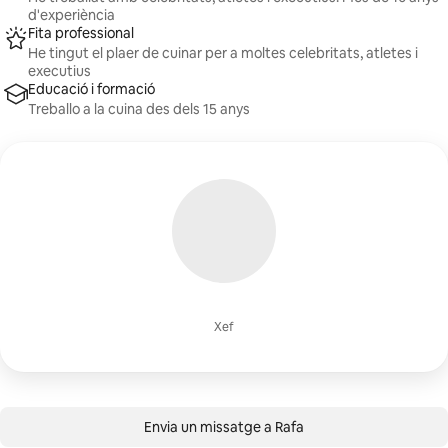
d'experiència
Fita professional
He tingut el plaer de cuinar per a moltes celebritats, atletes i
executius
Educació i formació
Treballo a la cuina des dels 15 anys
Xef
Envia un missatge a Rafa