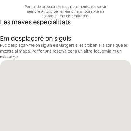
Per tal de protegir els teus pagaments, fes servir
sempre Airbnb per enviar diners i posar-te en
contacte amb els amfitrions.
Les meves especialitats
Em desplaçaré on siguis
Puc desplaçar-me on siguin els viatgers si es troben a la zona que es
mostra al mapa. Per fer una reserva per a un altre lloc, envia'm un
missatge.